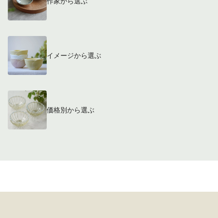
作家から選ぶ
イメージから選ぶ
価格別から選ぶ