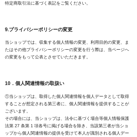
特定商取引法に基づく表記をご覧ください。
9.プライバシーポリシーの変更
当ショップでは、収集する個人情報の変更、利用目的の変更、ま
たはその他プライバシーポリシーの変更を行う際は、当ページへ
の変更をもって公表とさせていただきます。
10．個人関連情報の取扱い
①当ショップは、取得した個人関連情報を個人データとして取得
することが想定される第三者に、個人関連情報を提供することが
ございます。
その場合には、当ショップは、法令に基づく場合等個人情報保護
法第 27 条第 1 項各号に掲げる場合を除き、当該第三者が当ショ
ップから個人関連情報の提供を受けて本人が識別される個人デー