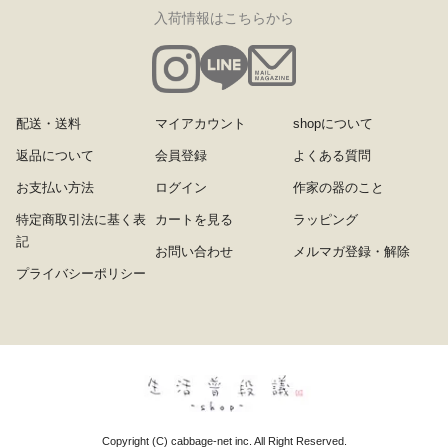
入荷情報はこちらから
配送・送料
マイアカウント
shopについて
返品について
会員登録
よくある質問
お支払い方法
ログイン
作家の器のこと
特定商取引法に基く表
カートを見る
ラッピング
記
お問い合わせ
メルマガ登録・解除
プライバシーポリシー
Copyright (C) cabbage-net inc. All Right Reserved.