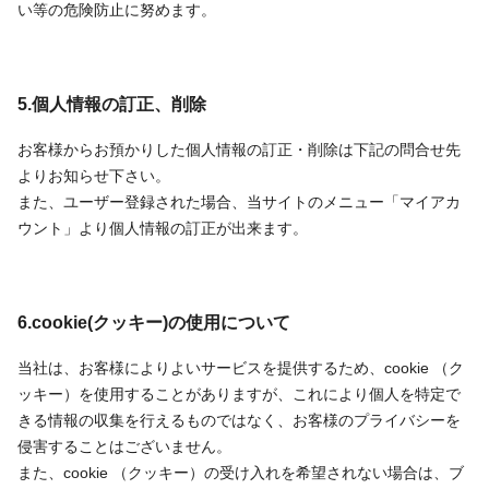
い等の危険防止に努めます。
5.個人情報の訂正、削除
お客様からお預かりした個人情報の訂正・削除は下記の問合せ先
よりお知らせ下さい。
また、ユーザー登録された場合、当サイトのメニュー「マイアカ
ウント」より個人情報の訂正が出来ます。
6.cookie(クッキー)の使用について
当社は、お客様によりよいサービスを提供するため、cookie （ク
ッキー）を使用することがありますが、これにより個人を特定で
きる情報の収集を行えるものではなく、お客様のプライバシーを
侵害することはございません。
また、cookie （クッキー）の受け入れを希望されない場合は、ブ