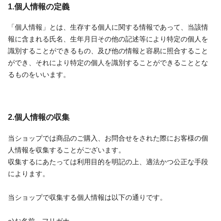
1.個人情報の定義
「個人情報」とは、生存する個人に関する情報であって、当該情
報に含まれる氏名、生年月日その他の記述等により特定の個人を
識別することができるもの、及び他の情報と容易に照合すること
ができ、それにより特定の個人を識別することができることとな
るものをいいます。
2.個人情報の収集
当ショップでは商品のご購入、お問合せをされた際にお客様の個
人情報を収集することがございます。
収集するにあたっては利用目的を明記の上、適法かつ公正な手段
によります。
当ショップで収集する個人情報は以下の通りです。
a)お名前、フリガナ