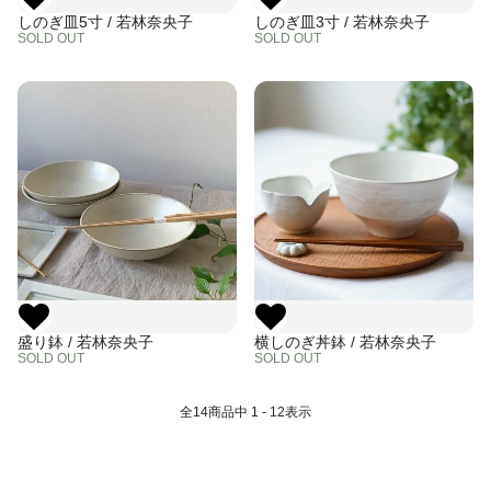
しのぎ皿5寸 / 若林奈央子
しのぎ皿3寸 / 若林奈央子
SOLD OUT
SOLD OUT
盛り鉢 / 若林奈央子
横しのぎ丼鉢 / 若林奈央子
SOLD OUT
SOLD OUT
全
14
商品中
1 - 12
表示