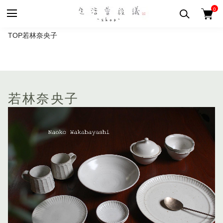
0
TOP
若林奈央子
若林奈央子