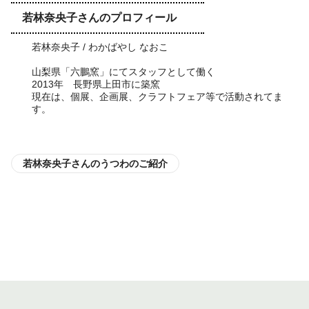
若林奈央子さんのプロフィール
若林奈央子 / わかばやし なおこ
山梨県「六鵬窯」にてスタッフとして働く
2013年 長野県上田市に築窯
現在は、個展、企画展、クラフトフェア等で活動されてま
す。
若林奈央子さんのうつわのご紹介