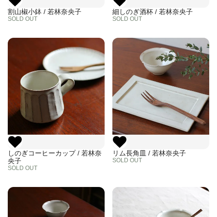
割山椒小鉢 / 若林奈央子
細しのぎ酒杯 / 若林奈央子
SOLD OUT
SOLD OUT
しのぎコーヒーカップ / 若林奈
リム長角皿 / 若林奈央子
央子
SOLD OUT
SOLD OUT