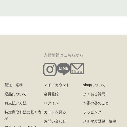
入荷情報はこちらから
配送・送料
マイアカウント
shopについて
返品について
会員登録
よくある質問
お支払い方法
ログイン
作家の器のこと
特定商取引法に基く表
カートを見る
ラッピング
記
お問い合わせ
メルマガ登録・解除