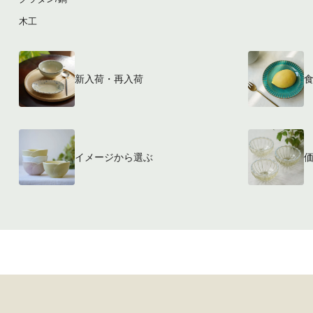
木工
新入荷・再入荷
イメージから選ぶ