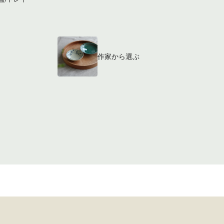
作家から選ぶ