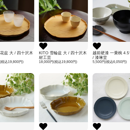
輪花盆 大 / 四十沢木
KITO 雪輪盆 大 / 四十沢木
越前硬漆 一乗椀 4.
材工芸
/ 漆琳堂
円(税込19,800円)
18,000円(税込19,800円)
5,500円(税込6,050円)