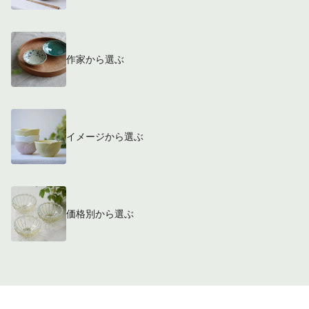
作家から選ぶ
イメージから選ぶ
価格別から選ぶ