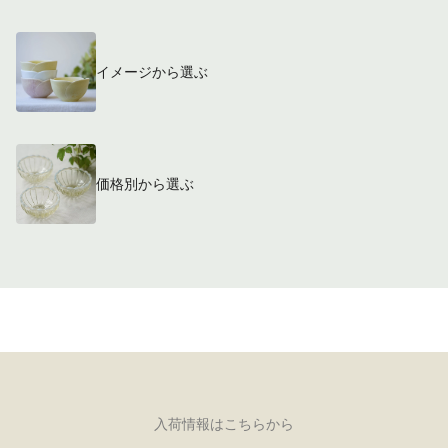
イメージから選ぶ
価格別から選ぶ
入荷情報はこちらから