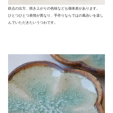
鉄点の出方、焼き上がりの色味なども個体差があります。
ひとつひとつ表情が異なり、手作りならではの風合いを楽し
んでいただきたいうつわです。