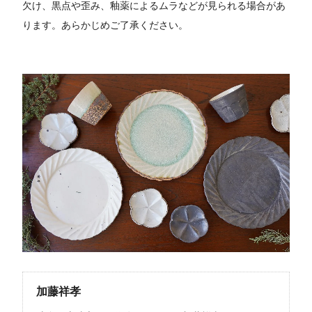
欠け、黒点や歪み、釉薬によるムラなどが見られる場合があ
ります。あらかじめご了承ください。
加藤祥孝