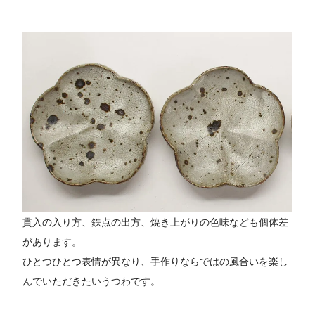
貫入の入り方、鉄点の出方、焼き上がりの色味なども個体差
があります。
ひとつひとつ表情が異なり、手作りならではの風合いを楽し
んでいただきたいうつわです。