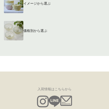
イメージから選ぶ
価格別から選ぶ
入荷情報はこちらから