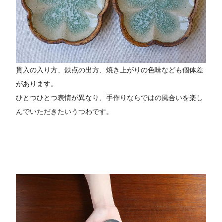
貫入の入り方、鉄点の出方、焼き上がりの色味なども個体差
があります。
ひとつひとつ表情が異なり、手作りならではの風合いを楽し
んでいただきたいうつわです。