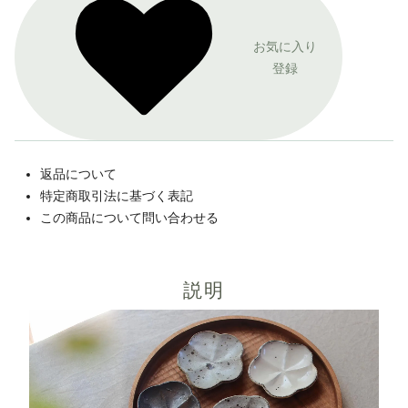
お気に入り
登録
返品について
特定商取引法に基づく表記
この商品について問い合わせる
説明