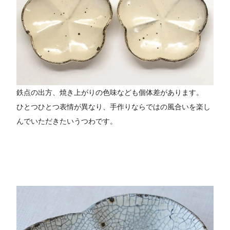
鉄点の出方、焼き上がりの色味なども個体差があります。
ひとつひとつ表情が異なり、手作りならではの風合いを楽し
んでいただきたいうつわです。