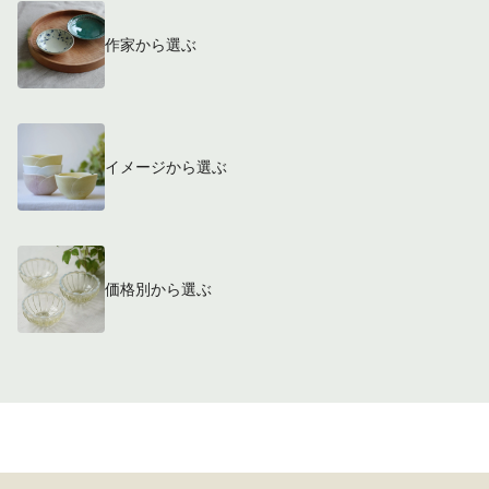
作家から選ぶ
イメージから選ぶ
価格別から選ぶ