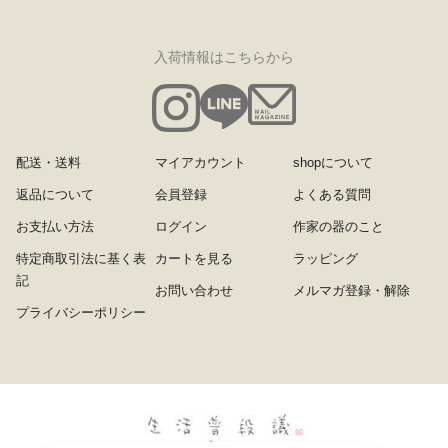
入荷情報はこちらから
配送・送料
マイアカウント
shopについて
返品について
会員登録
よくある質問
お支払い方法
ログイン
作家の器のこと
特定商取引法に基く表
カートを見る
ラッピング
記
お問い合わせ
メルマガ登録・解除
プライバシーポリシー