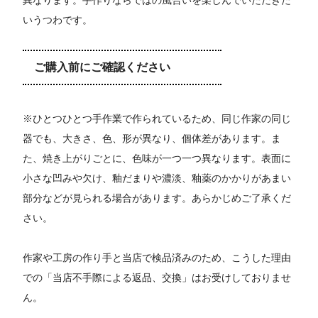
いうつわです。
ご購入前にご確認ください
※ひとつひとつ手作業で作られているため、同じ作家の同じ
器でも、大きさ、色、形が異なり、個体差があります。ま
た、焼き上がりごとに、色味が一つ一つ異なります。表面に
小さな凹みや欠け、釉だまりや濃淡、釉薬のかかりがあまい
部分などが見られる場合があります。あらかじめご了承くだ
さい。
作家や工房の作り手と当店で検品済みのため、こうした理由
での「当店不手際による返品、交換」はお受けしておりませ
ん。