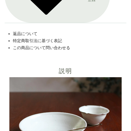
返品について
特定商取引法に基づく表記
この商品について問い合わせる
説明