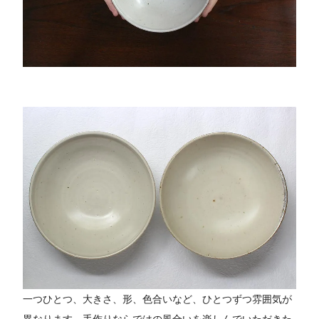
一つひとつ、大きさ、形、色合いなど、ひとつずつ雰囲気が
異なります。手作りならではの風合いを楽しんでいただきた