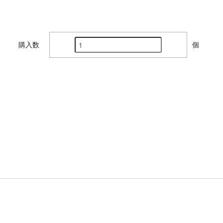
購入数
個