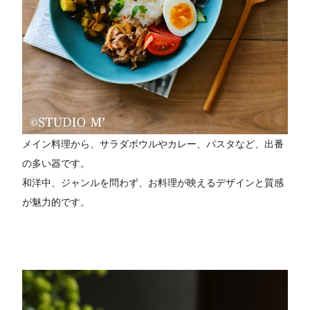
メイン料理から、サラダボウルやカレー、パスタなど、出番
の多い器です。
和洋中、ジャンルを問わず、お料理が映えるデザインと質感
が魅力的です。