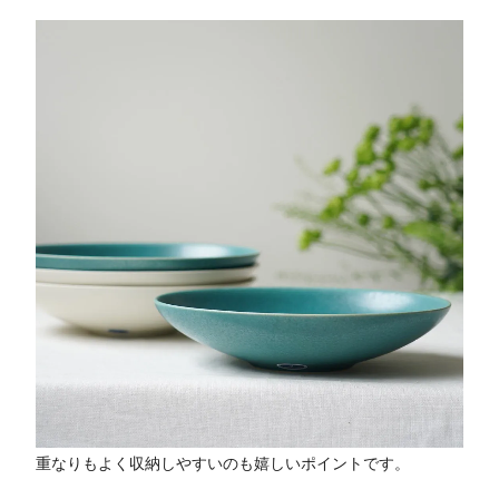
重なりもよく収納しやすいのも嬉しいポイントです。