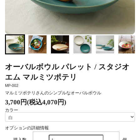
オーバルボウル パレット / スタジオ
エム マルミツポテリ
MP-002
マルミツポテリさんのシンプルなオーバルボウル
3,700円(税込4,070円)
カラー
オプションの詳細情報
購入数
個