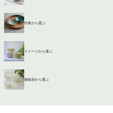
作家から選ぶ
イメージから選ぶ
価格別から選ぶ