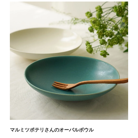
マルミツポテリさんのオーバルボウル