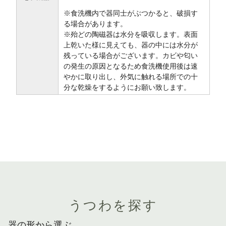
※食洗機内で器同士がぶつかると、破損す
る場合があります。
※殆どの陶磁器は水分を吸収します。表面
上乾いた様に見えても、器の中には水分が
残っている場合がございます。カビや匂い
の発生の原因となるため食洗機使用後は速
やかに取り出し、外気に触れる場所での十
分な乾燥をするようにお願い致します。
うつわを探す
器の形から選ぶ