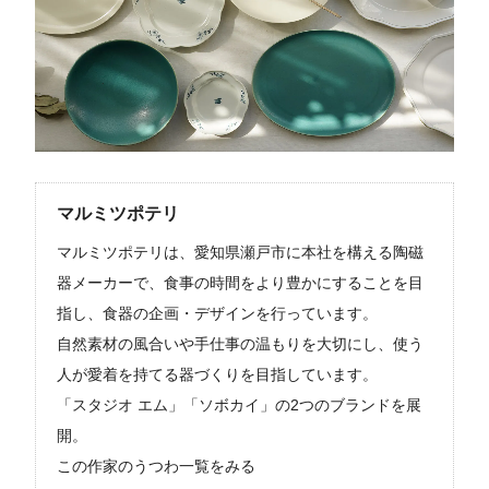
マルミツポテリ
マルミツポテリは、愛知県瀬戸市に本社を構える陶磁
器メーカーで、食事の時間をより豊かにすることを目
指し、食器の企画・デザインを行っています。
自然素材の風合いや手仕事の温もりを大切にし、使う
人が愛着を持てる器づくりを目指しています。
「スタジオ エム」「ソボカイ」の2つのブランドを展
開。
この作家のうつわ一覧をみる