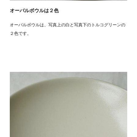
オーバルボウルは２色
オーバルボウルは、写真上の白と写真下のトルコグリーンの
２色です。