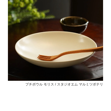
プチボウル モリス / スタジオエム マルミツポテリ