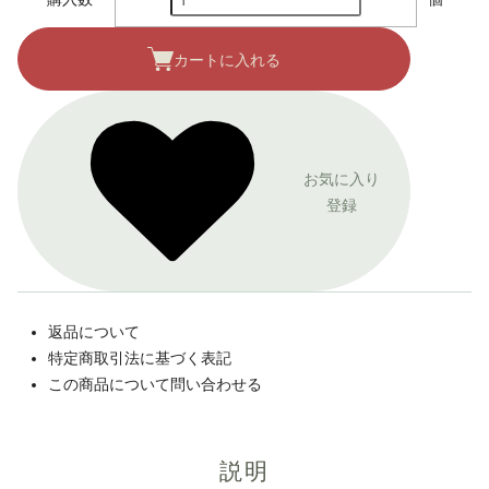
カートに入れる
お気に入り
登録
返品について
特定商取引法に基づく表記
この商品について問い合わせる
説明