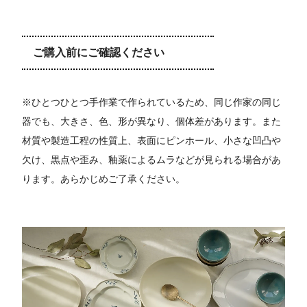
ご購入前にご確認ください
※ひとつひとつ手作業で作られているため、同じ作家の同じ
器でも、大きさ、色、形が異なり、個体差があります。また
材質や製造工程の性質上、表面にピンホール、小さな凹凸や
欠け、黒点や歪み、釉薬によるムラなどが見られる場合があ
ります。あらかじめご了承ください。