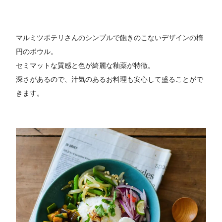
マルミツポテリさんのシンプルで飽きのこないデザインの楕
円のボウル。
セミマットな質感と色が綺麗な釉薬が特徴。
深さがあるので、汁気のあるお料理も安心して盛ることがで
きます。