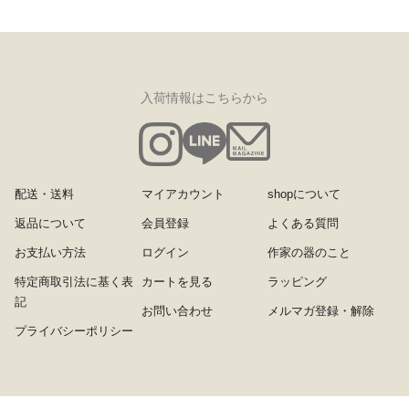
入荷情報はこちらから
配送・送料
マイアカウント
shopについて
返品について
会員登録
よくある質問
お支払い方法
ログイン
作家の器のこと
特定商取引法に基く表
カートを見る
ラッピング
記
お問い合わせ
メルマガ登録・解除
プライバシーポリシー