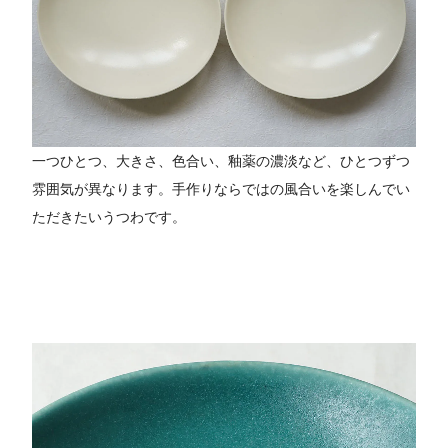
一つひとつ、大きさ、色合い、釉薬の濃淡など、ひとつずつ
雰囲気が異なります。手作りならではの風合いを楽しんでい
ただきたいうつわです。