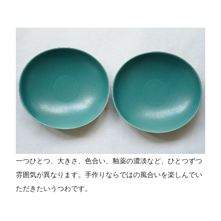
一つひとつ、大きさ、色合い、釉薬の濃淡など、ひとつずつ
雰囲気が異なります。手作りならではの風合いを楽しんでい
ただきたいうつわです。