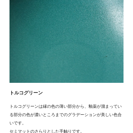
トルコグリーン
トルコグリーンは縁の色の薄い部分から、釉薬が溜まってい
る部分の色が濃いところまでのグラデーションが美しい色合
いです。
セミマットのさらりとした手触りです。