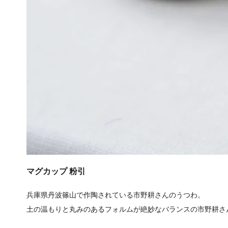
マグカップ 粉引
兵庫県丹波篠山で作陶されている市野耕さんのうつわ。
土の温もりと丸みのあるフォルムが絶妙なバランスの市野耕さ