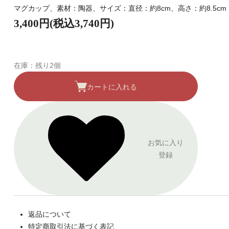
マグカップ、素材：陶器、サイズ：直径：約8cm、高さ：約8.5cm
3,400円(税込3,740円)
在庫：残り2個
カートに入れる
お気に入り
登録
返品について
特定商取引法に基づく表記