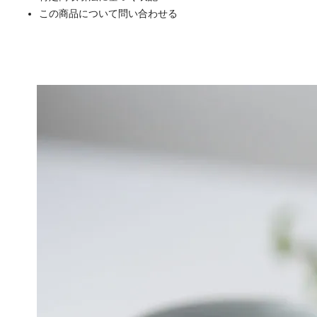
この商品について問い合わせる