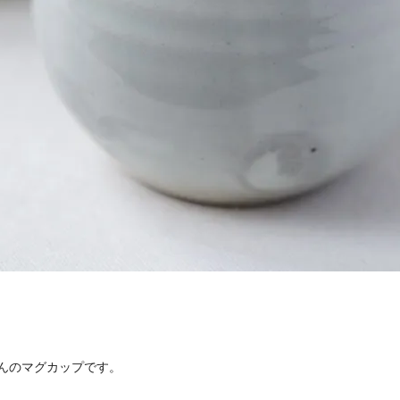
んのマグカップです。