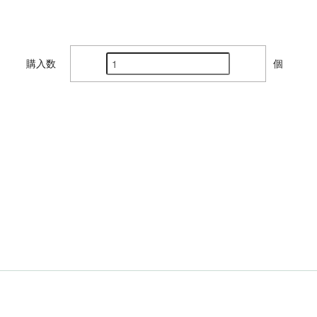
購入数
個