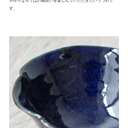
手作りならではの風合いを楽しんでいただきたいうつわで
す。