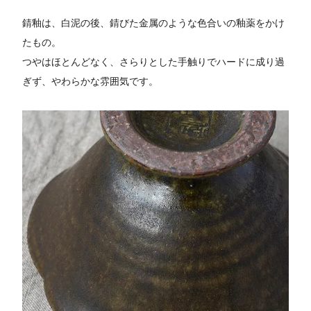
錆釉は、白泥の後、錆びた金属のような色合いの釉薬をかけ
たもの。
つやはほとんどなく、さらりとした手触りでハードに成り過
ぎず、やわらかな雰囲気です。