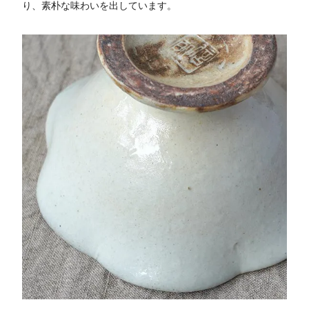
り、素朴な味わいを出しています。