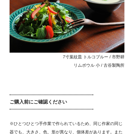
7寸葉紋皿 トルコブルー / 市野耕
リムボウル 小 / 古谷製陶所
ご購入前にご確認ください
※ひとつひとつ手作業で作られているため、同じ作家の同じ
器でも、大きさ、色、形が異なり、個体差があります。また