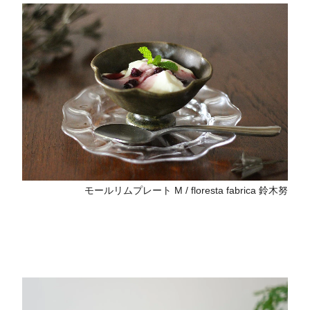
モールリムプレート M / floresta fabrica 鈴木努