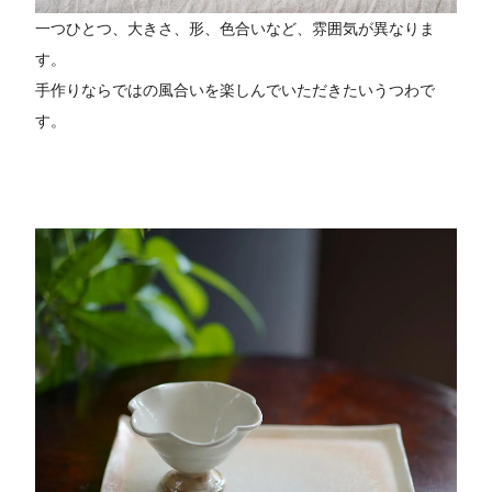
一つひとつ、大きさ、形、色合いなど、雰囲気が異なりま
す。
手作りならではの風合いを楽しんでいただきたいうつわで
す。