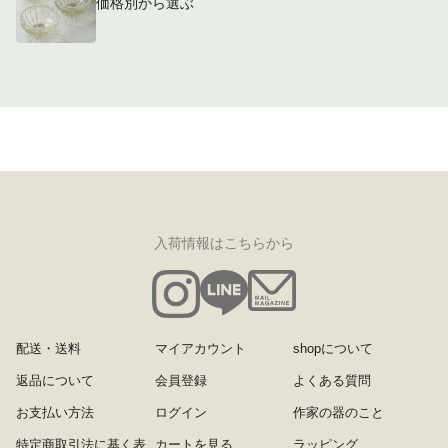
価格別から選ぶ
入荷情報はこちらから
配送・送料
マイアカウント
shopについて
返品について
会員登録
よくある質問
お支払い方法
ログイン
作家の器のこと
特定商取引法に基く表
カートを見る
ラッピング