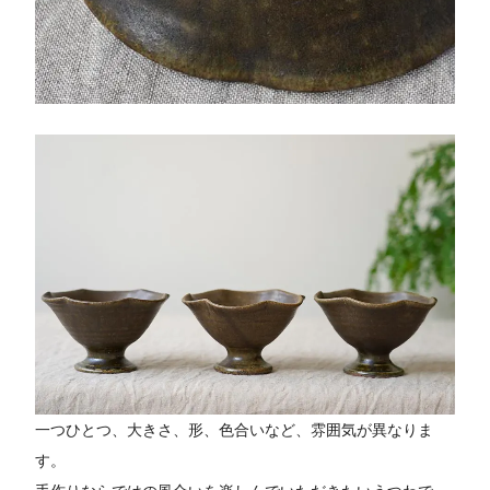
一つひとつ、大きさ、形、色合いなど、雰囲気が異なりま
す。