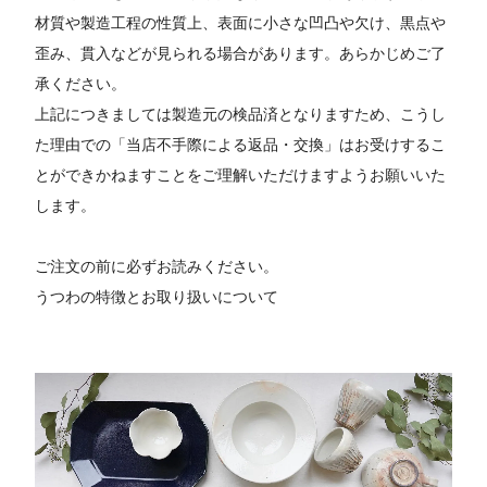
材質や製造工程の性質上、表面に小さな凹凸や欠け、黒点や
歪み、貫入などが見られる場合があります。あらかじめご了
承ください。
上記につきましては製造元の検品済となりますため、こうし
た理由での「当店不手際による返品・交換」はお受けするこ
とができかねますことをご理解いただけますようお願いいた
します。
ご注文の前に必ずお読みください。
うつわの特徴とお取り扱いについて