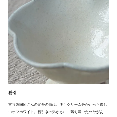
粉引
古谷製陶所さんの定番の白は、少しクリーム色かかった優し
いオフホワイト。粉引きの温かさに、落ち着いたツヤがあ