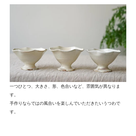
一つひとつ、大きさ、形、色合いなど、雰囲気が異なりま
す。
手作りならではの風合いを楽しんでいただきたいうつわで
す。