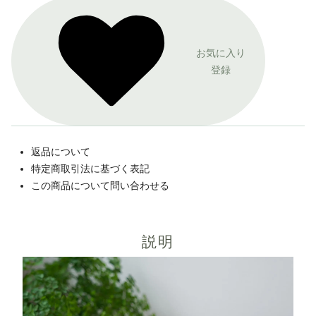
お気に入り
登録
返品について
特定商取引法に基づく表記
この商品について問い合わせる
説明