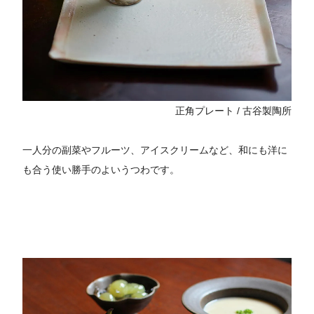
正角プレート / 古谷製陶所
一人分の副菜やフルーツ、アイスクリームなど、和にも洋に
も合う使い勝手のよいうつわです。