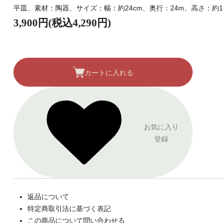
平皿、素材：陶器、サイズ：幅：約24cm、奥行：24m、高さ：約1.
3,900円(税込4,290円)
カートに入れる
お気に入り
登録
返品について
特定商取引法に基づく表記
この商品について問い合わせる