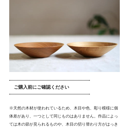
ご購入前にご確認ください
※天然の木材が使われているため、木目や色、彫り模様に個
体差があり、一つとして同じものはありません。作品によっ
ては木の節が見られるものや、木目の切り替わり方がはっき