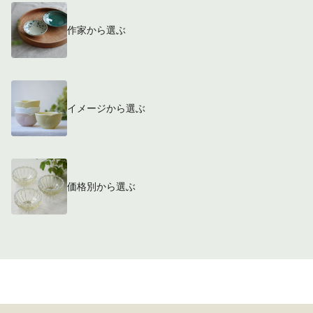
作家から選ぶ
イメージから選ぶ
価格別から選ぶ