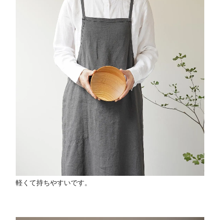
軽くて持ちやすいです。