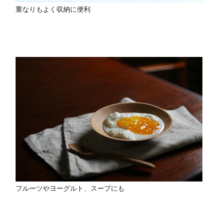
重なりもよく収納に便利
フルーツやヨーグルト、スープにも