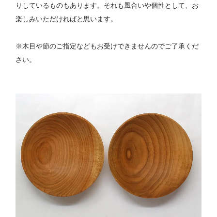
りしているものもあります。それも風合いや個性として、お
楽しみいただければと思います。
※木目や節のご指定などもお受けできませんのでご了承くだ
さい。