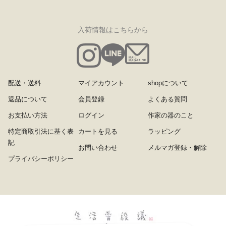
入荷情報はこちらから
配送・送料
マイアカウント
shopについて
返品について
会員登録
よくある質問
お支払い方法
ログイン
作家の器のこと
特定商取引法に基く表
カートを見る
ラッピング
記
お問い合わせ
メルマガ登録・解除
プライバシーポリシー