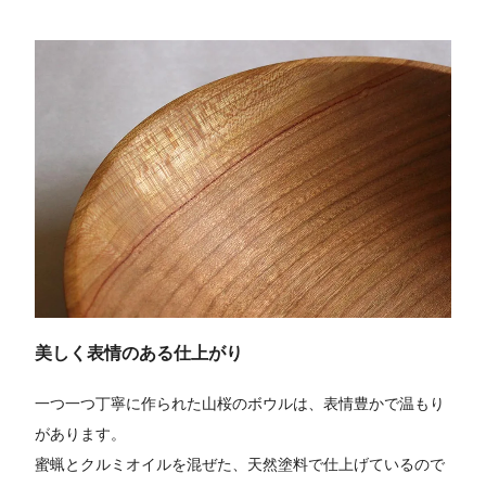
美しく表情のある仕上がり
一つ一つ丁寧に作られた山桜のボウルは、表情豊かで温もり
があります。
蜜蝋とクルミオイルを混ぜた、天然塗料で仕上げているので