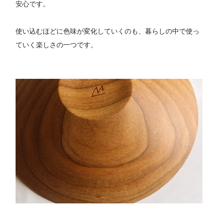
安心です。
使い込むほどに色味が変化していくのも、暮らしの中で使っ
ていく楽しさの一つです。