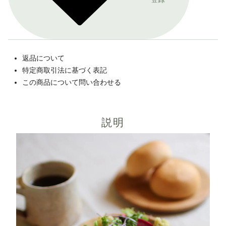
返品について
特定商取引法に基づく表記
この商品について問い合わせる
説明