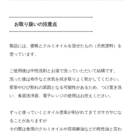
お取り扱いの注意点
製品には、蜜蝋とクルミオイルを混ぜたもの（天然塗料）を
塗っています。
ご使用後は中性洗剤とお湯で洗っていただいて結構です。
洗った後は布巾など水気を拭き取りよく乾かしてください。
変形やひび割れの原因となる可能性があるため、つけ置き洗
い、食器洗浄器、電子レンジの使用はお控えください。
ずっと使っていくとオイル塗装が剥がれてきてガサガサにな
ることがありますが
その際は食用のクルミオイルや荏胡麻油などの乾性油と言わ