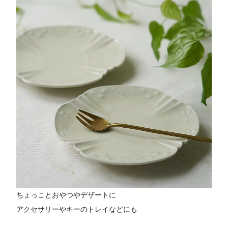
ちょっことおやつやデザートに
アクセサリーやキーのトレイなどにも