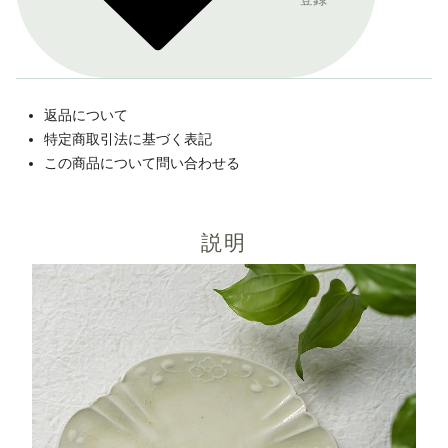
返品について
特定商取引法に基づく表記
この商品について問い合わせる
説明