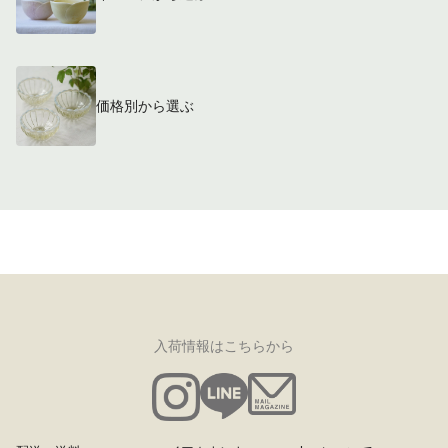
価格別から選ぶ
入荷情報はこちらから