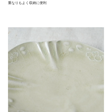
重なりもよく収納に便利