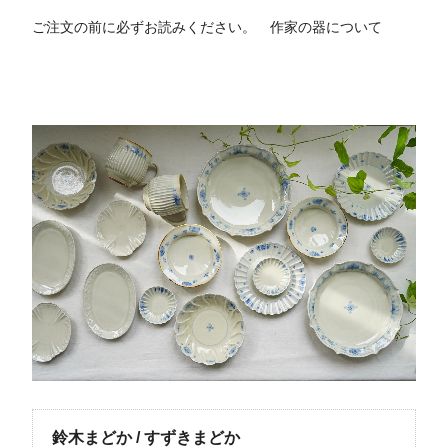
ご注文の前に必ずお読みください。
作家の器について
鈴木まどか / すずきまどか