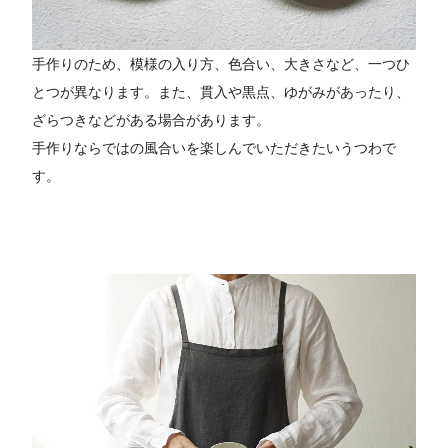
手作りのため、模様の入り方、色合い、大きさなど、一つひ
とつが異なります。また、貫入や黒点、ゆがみがあったり、
ざらつきなどがある場合があります。
手作りならではの風合いを楽しんでいただきたいうつわで
す。