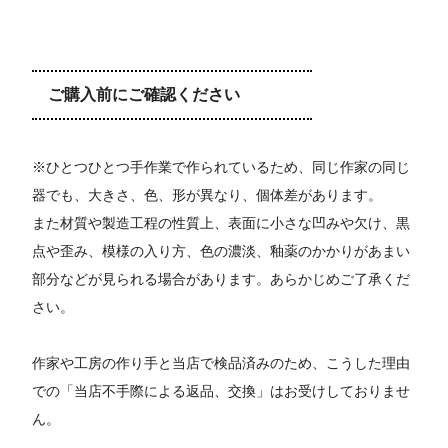
ご購入前にご確認ください
※ひとつひとつ手作業で作られているため、同じ作家の同じ
器でも、大きさ、色、形が異なり、個体差があります。
また材質や製造工程の性質上、表面に小さな凹みや欠け、黒
点や歪み、模様の入り方、色の濃淡、釉薬のかかりがあまい
部分などが見られる場合があります。あらかじめご了承くだ
さい。
作家や工房の作り手と当店で検品済みのため、こうした理由
での「当店不手際による返品、交換」はお受けしておりませ
ん。