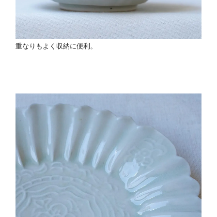
重なりもよく収納に便利。