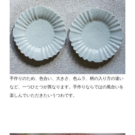
手作りのため、色合い、大きさ、色ムラ、柄の入り方の違い
など、一つひとつが異なります。手作りならではの風合いを
楽しんでいただきたいうつわです。