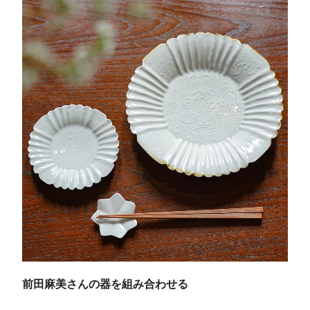
前田麻美さんの器を組み合わせる