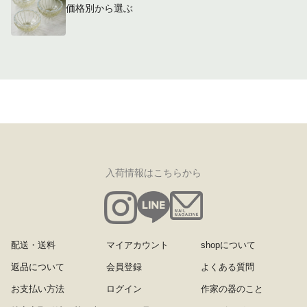
価格別から選ぶ
入荷情報はこちらから
配送・送料
マイアカウント
shopについて
返品について
会員登録
よくある質問
お支払い方法
ログイン
作家の器のこと