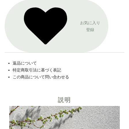
お気に入り
登録
返品について
特定商取引法に基づく表記
この商品について問い合わせる
説明