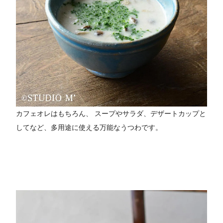
カフェオレはもちろん、 スープやサラダ、デザートカップと
してなど、多用途に使える万能なうつわです。