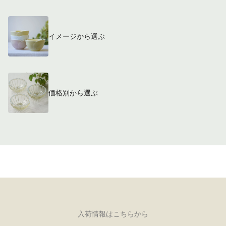
イメージから選ぶ
価格別から選ぶ
入荷情報はこちらから