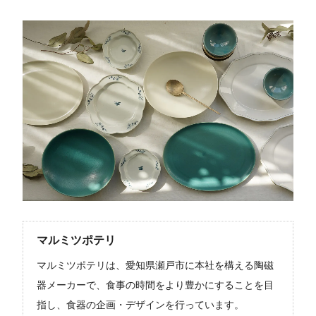
マルミツポテリ
マルミツポテリは、愛知県瀬戸市に本社を構える陶磁
器メーカーで、食事の時間をより豊かにすることを目
指し、食器の企画・デザインを行っています。