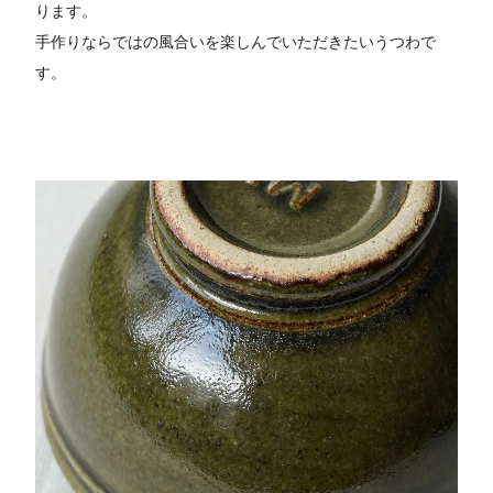
ります。
手作りならではの風合いを楽しんでいただきたいうつわで
す。