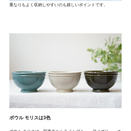
重なりもよく収納しやすいのも嬉しいポイントです。
ボウル モリスは3色