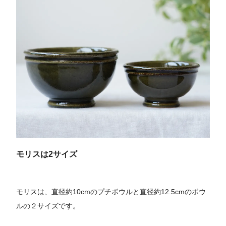
モリスは2サイズ
モリスは、直径約10cmのプチボウルと直径約12.5cmのボウ
ルの２サイズです。