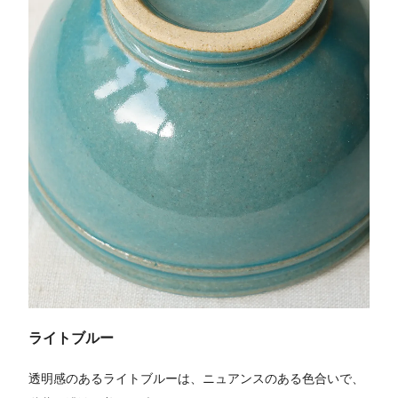
ライトブルー
透明感のあるライトブルーは、ニュアンスのある色合いで、