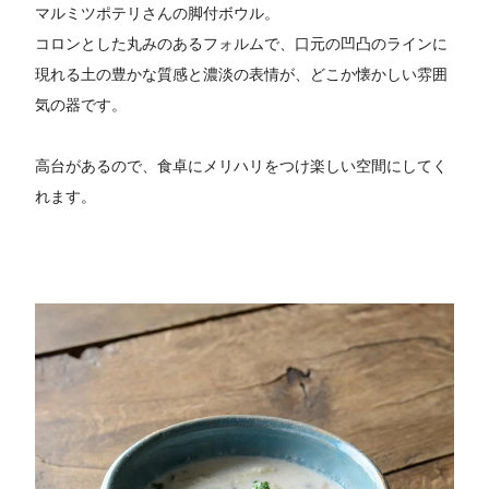
マルミツポテリさんの脚付ボウル。
コロンとした丸みのあるフォルムで、口元の凹凸のラインに
現れる土の豊かな質感と濃淡の表情が、どこか懐かしい雰囲
気の器です。
高台があるので、食卓にメリハリをつけ楽しい空間にしてく
れます。