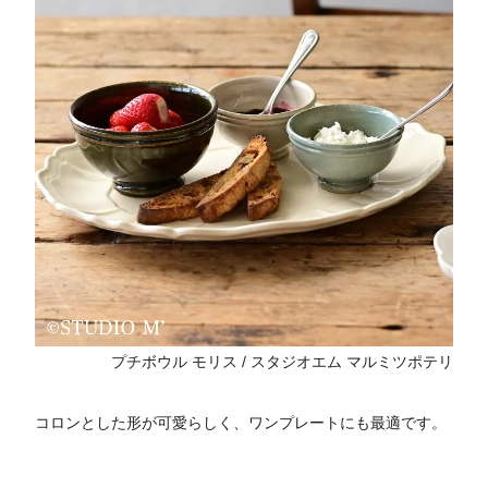
プチボウル モリス / スタジオエム マルミツポテリ
コロンとした形が可愛らしく、ワンプレートにも最適です。