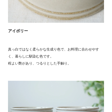
アイボリー
真っ白ではなく柔らかな生成り色で、お料理に合わせやす
く、暮らしに馴染む色です。
程よい艶があり、つるりとした手触り。