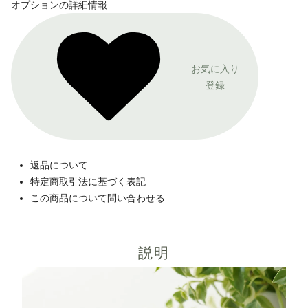
オプションの詳細情報
お気に入り
登録
返品について
特定商取引法に基づく表記
この商品について問い合わせる
説明