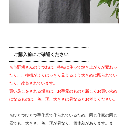
ご購入前にご確認ください
※市野耕さんのうつわは、移転に伴って焼き上がりが変わっ
たり、、模様がよりはっきり見えるよう大きめに彫られてい
たり、改良されています。
買い足しをされる場合は、お手元のものと新しくお買い求め
になるものは、色、形、大きさは異なるとお考えください。
※ひとつひとつ手作業で作られているため、同じ作家の同じ
器でも、大きさ、色、形が異なり、個体差があります。ま