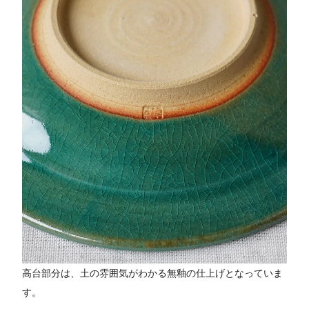
高台部分は、土の雰囲気がわかる無釉の仕上げとなっていま
す。