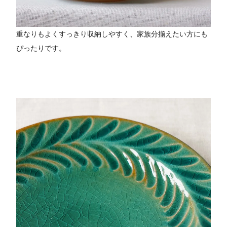
重なりもよくすっきり収納しやすく、家族分揃えたい方にも
ぴったりです。