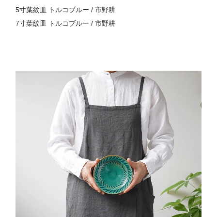
5寸葉紋皿 トルコブルー / 市野耕
7寸葉紋皿 トルコブルー / 市野耕