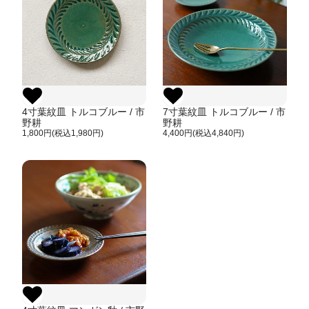
4寸葉紋皿 トルコブルー / 市
7寸葉紋皿 トルコブルー / 市
野耕
野耕
1,800円(税込1,980円)
4,400円(税込4,840円)