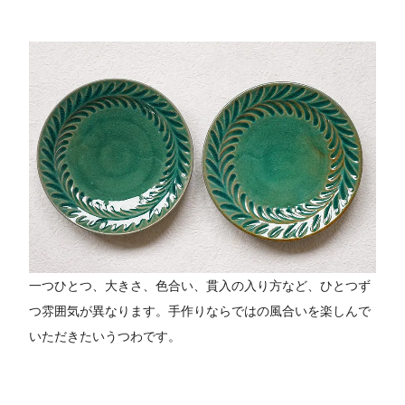
一つひとつ、大きさ、色合い、貫入の入り方など、ひとつず
つ雰囲気が異なります。手作りならではの風合いを楽しんで
いただきたいうつわです。