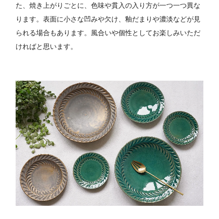
た、焼き上がりごとに、色味や貫入の入り方が一つ一つ異な
ります。表面に小さな凹みや欠け、釉だまりや濃淡などが見
られる場合もあります。風合いや個性としてお楽しみいただ
ければと思います。