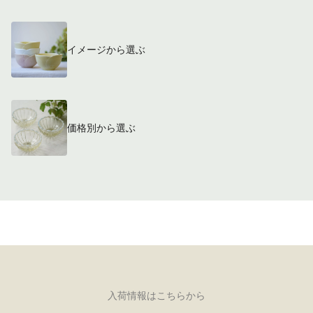
イメージから選ぶ
価格別から選ぶ
入荷情報はこちらから