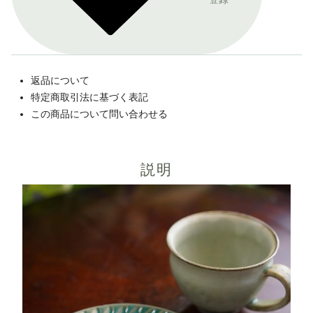
返品について
特定商取引法に基づく表記
この商品について問い合わせる
説明