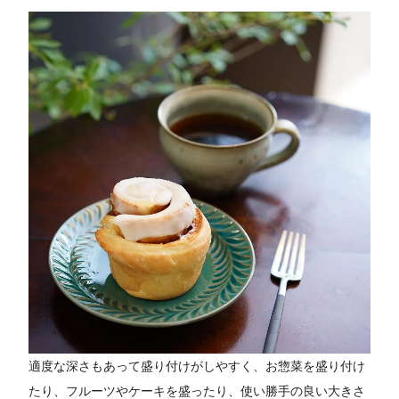
適度な深さもあって盛り付けがしやすく、お惣菜を盛り付け
たり、フルーツやケーキを盛ったり、使い勝手の良い大きさ