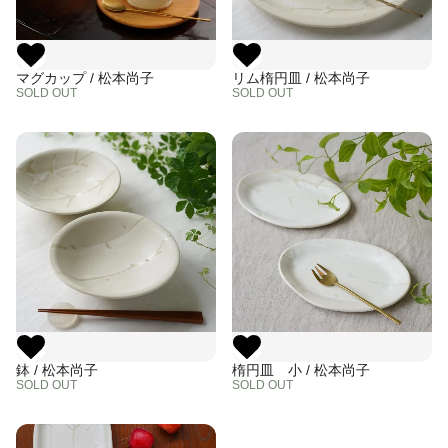
マグカップ / 松本尚子
リム楕円皿 / 松本尚子
SOLD OUT
SOLD OUT
鉢 / 松本尚子
楕円皿 小 / 松本尚子
SOLD OUT
SOLD OUT