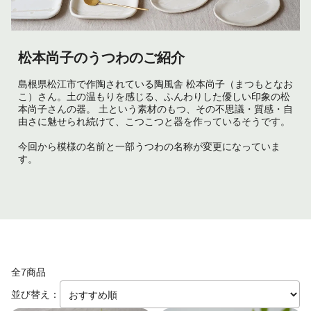
松本尚子のうつわのご紹介
島根県松江市で作陶されている陶風舎 松本尚子（まつもとなお
こ）さん。土の温もりを感じる、ふんわりした優しい印象の松
本尚子さんの器。 土という素材のもつ、その不思議・質感・自
由さに魅せられ続けて、こつこつと器を作っているそうです。
今回から模様の名前と一部うつわの名称が変更になっていま
す。
全7商品
並び替え：