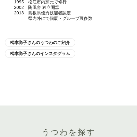
1995 松江市内窯元で修行
2002 陶風舎 独立開窯
2013 島根県優秀技能者認定
県内外にて個展・グループ展多数
松本尚子さんのうつわのご紹介
松本尚子さんのインスタグラム
うつわを探す