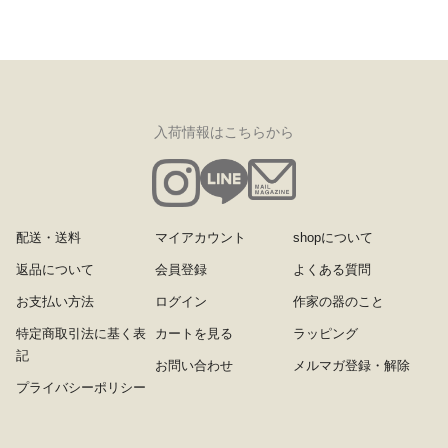
入荷情報はこちらから
配送・送料
マイアカウント
shopについて
返品について
会員登録
よくある質問
お支払い方法
ログイン
作家の器のこと
特定商取引法に基く表
カートを見る
ラッピング
記
お問い合わせ
メルマガ登録・解除
プライバシーポリシー