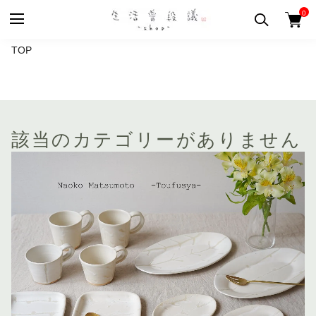
0
TOP
該当のカテゴリーがありません